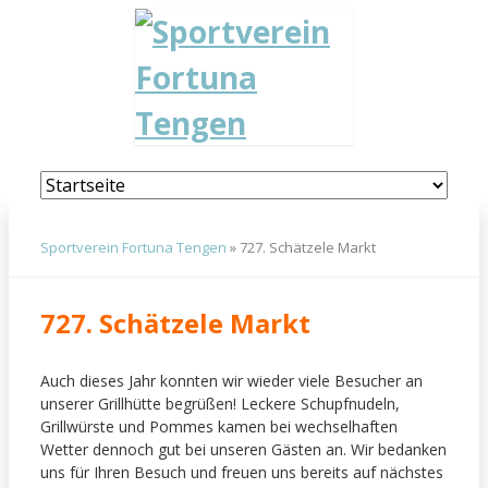
Navigation
überspringen
Sportverein Fortuna Tengen
»
727. Schätzele Markt
727. Schätzele Markt
Auch dieses Jahr konnten wir wieder viele Besucher an
unserer Grillhütte begrüßen! Leckere Schupfnudeln,
Grillwürste und Pommes kamen bei wechselhaften
Wetter dennoch gut bei unseren Gästen an. Wir bedanken
uns für Ihren Besuch und freuen uns bereits auf nächstes