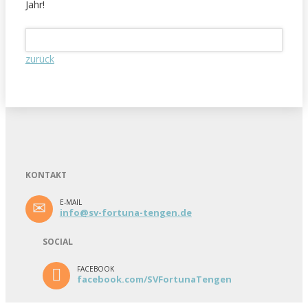
Jahr!
zurück
KONTAKT
E-MAIL
info@sv-fortuna-tengen.de
SOCIAL
FACEBOOK
facebook.com/SVFortunaTengen